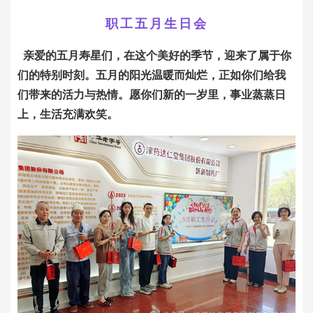
职工五月生日会
亲爱的五月寿星们，在这个美好的季节，迎来了属于你
们的特别时刻。五月的阳光温暖而灿烂，正如你们给我
们带来的活力与热情。愿你们新的一岁里，事业蒸蒸日
上，生活充满欢笑。