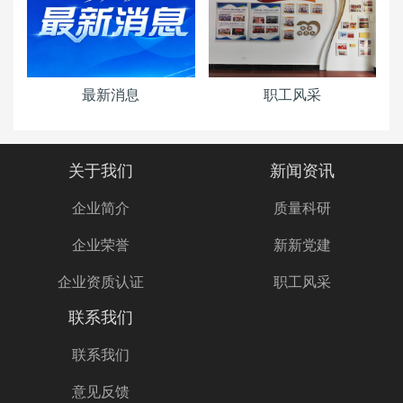
最新消息
职工风采
关于我们
新闻资讯
企业简介
质量科研
企业荣誉
新新党建
企业资质认证
职工风采
联系我们
联系我们
意见反馈