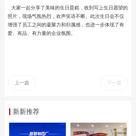
大家一起分享了美味的生日蛋糕，收到写上生日愿望的
照片，现场气氛热烈，欢声笑语不断。此次生日会不仅
增强了员工之间的凝聚力和归属感，也进一步体现了有
爱、有品、有力量的企业氛围。
上一篇
下一篇
新新推荐