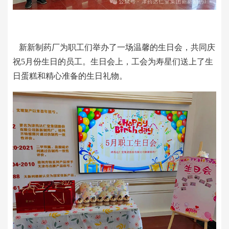
新新制药厂为职工们举办了一场温馨的生日会，共同庆
祝5月份生日的员工。生日会上，工会为寿星们送上了生
日蛋糕和精心准备的生日礼物。